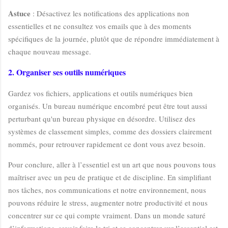
Astuce
: Désactivez les notifications des applications non
essentielles et ne consultez vos emails que à des moments
spécifiques de la journée, plutôt que de répondre immédiatement à
chaque nouveau message.
2. Organiser ses outils numériques
Gardez vos fichiers, applications et outils numériques bien
organisés. Un bureau numérique encombré peut être tout aussi
perturbant qu'un bureau physique en désordre. Utilisez des
systèmes de classement simples, comme des dossiers clairement
nommés, pour retrouver rapidement ce dont vous avez besoin.
Pour conclure,
aller à l’essentiel est un art que nous pouvons tous
maîtriser avec un peu de pratique et de discipline. En simplifiant
nos tâches, nos communications et notre environnement, nous
pouvons réduire le stress, augmenter notre productivité et nous
concentrer sur ce qui compte vraiment. Dans un monde saturé
d’informations, savoir faire le tri et se concentrer sur l’essentiel est