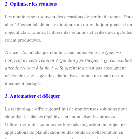
2. Optimiser les réunions
Les réunions sont souvent des occasions de perdre du temps. Pour
aller à l’essentiel, définissez toujours un ordre du jour précis et un
objectif clair. Limitez la durée des réunions et veillez à ce qu’elles
soient productives.
Astuce : Avant chaque réunion, demandez-vous :
« Quel est
l’objectif de cette réunion ? Qui doit y participer ? Quels résultats
attendons-nous à la fin ? »
. Si la réunion n’est pas absolument
nécessaire, envisagez des alternatives comme un email ou un
document partagé.
3. Automatiser et déléguer
La technologie offre aujourd’hui de nombreuses solutions pour
simplifier les tâches répétitives et automatiser les processus.
Utiliser des outils comme des logiciels de gestion de projet, des
applications de planification ou des outils de collaboration en