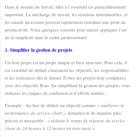
Dans le monde du travail, aller à l’essentiel est particulièrement
important. La surcharge de travail, les réunions interminables, et
les emails incessants peuvent rapidement entraîner une perte de
productivité. Voici quelques conseils pour mieux appliquer l’art
de la simplicité dans le cadre professionnel.
1. Simplifier la gestion de projets
Un bon projet est un projet simple et bien structuré. Pour cela, il
est essentiel de définir clairement les objectifs, les responsabilités
et les échéances dès le départ. Évitez les projets trop complexes
avec des objectifs flous. En simplifiant la gestion des projets, vous
réduisez les risques de confusion et d’efforts inutiles.
Exemple : Au lieu de définir un objectif comme
« améliorer la
performance du service client »
, formulez-le de manière plus
précise et mesurable :
« réduire le temps de réponse du service
client de 24 heures à 12 heures en trois mois »
.