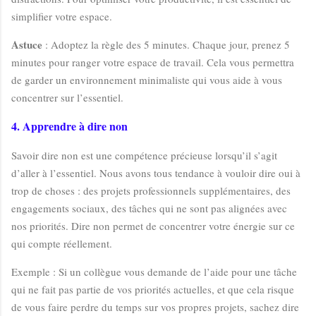
simplifier votre espace.
Astuce
: Adoptez la règle des 5 minutes. Chaque jour, prenez 5
minutes pour ranger votre espace de travail. Cela vous permettra
de garder un environnement minimaliste qui vous aide à vous
concentrer sur l’essentiel.
4. Apprendre à dire non
Savoir dire non est une compétence précieuse lorsqu’il s’agit
d’aller à l’essentiel. Nous avons tous tendance à vouloir dire oui à
trop de choses : des projets professionnels supplémentaires, des
engagements sociaux, des tâches qui ne sont pas alignées avec
nos priorités. Dire non permet de concentrer votre énergie sur ce
qui compte réellement.
Exemple : Si un collègue vous demande de l’aide pour une tâche
qui ne fait pas partie de vos priorités actuelles, et que cela risque
de vous faire perdre du temps sur vos propres projets, sachez dire