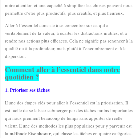
notre attention et une capacité à simplifier les choses peuvent nous
permettre d’être plus productifs, plus créatifs, et plus heureux.
Aller à l’essentiel consiste à se concentrer sur ce qui a
véritablement de la valeur, à écarter les distractions inutiles, et à
rendre nos actions plus efficaces. Cela ne signifie pas renoncer à la
qualité ou à la profondeur, mais plutôt à l’encombrement et à la
dispersion.
Comment aller à l’essentiel dans notre
quotidien ?
1. Prioriser ses tâches
L’une des étapes clés pour aller à l’essentiel est la priorisation. Il
est facile de se laisser submerger par des tâches moins importantes
qui nous prennent beaucoup de temps sans apporter de réelle
valeur. L’une des méthodes les plus populaires pour y parvenir est
méthode Eisenhower
la
, qui classe les tâches en quatre catégories