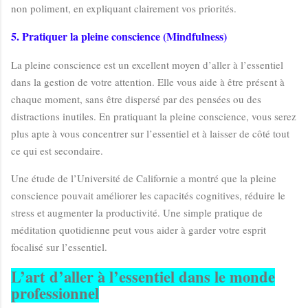
non poliment, en expliquant clairement vos priorités.
5. Pratiquer la pleine conscience (Mindfulness)
La pleine conscience est un excellent moyen d’aller à l’essentiel
dans la gestion de votre attention. Elle vous aide à être présent à
chaque moment, sans être dispersé par des pensées ou des
distractions inutiles. En pratiquant la pleine conscience, vous serez
plus apte à vous concentrer sur l’essentiel et à laisser de côté tout
ce qui est secondaire.
Une étude de l’Université de Californie a montré que la pleine
conscience pouvait améliorer les capacités cognitives, réduire le
stress et augmenter la productivité. Une simple pratique de
méditation quotidienne peut vous aider à garder votre esprit
focalisé sur l’essentiel.
L’art d’aller à l’essentiel dans le monde
professionnel