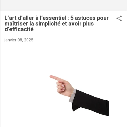
L’art d’aller à l’essentiel : 5 astuces pour
maîtriser la simplicité et avoir plus
d’efficacité
janvier 08, 2025
VERS :