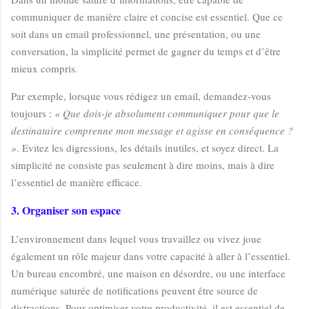
communiquer de manière claire et concise est essentiel. Que ce
soit dans un email professionnel, une présentation, ou une
conversation, la simplicité permet de gagner du temps et d’être
mieux compris.
Par exemple, lorsque vous rédigez un email, demandez-vous
toujours :
« Que dois-je absolument communiquer pour que le
destinataire comprenne mon message et agisse en conséquence ?
»
. Evitez les digressions, les détails inutiles, et soyez direct. La
simplicité ne consiste pas seulement à dire moins, mais à dire
l’essentiel de manière efficace.
3. Organiser son espace
L’environnement dans lequel vous travaillez ou vivez joue
également un rôle majeur dans votre capacité à aller à l’essentiel.
Un bureau encombré, une maison en désordre, ou une interface
numérique saturée de notifications peuvent être source de
distractions. Pour optimiser votre productivité, il est essentiel de