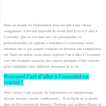
Dans un monde où l'information nous envahit à une vitesse
vertigineuse, il devient impératif de savoir faire le tri et d’aller à
l’essentiel. Que ce soit dans nos vies personnelles ou
professionnelles, la capacité à simplifier et à concentrer notre
attention sur ce qui compte vraiment est devenue une compétence
clé. Dans cet article, nous allons explorer l’art d’aller à l’essentiel,
avec des exemples concrets, des astuces pratiques et des conseils
pour l’appliquer dans différents domaines de la vie.
Pourquoi l’art d’aller à l’essentiel est
crucial ?
Nous vivons à une époque où l'information est omniprésente :
réseaux sociaux, emails, notifications… Il est facile de se perdre
dans un flot constant de données. Pourtant, une gestion efficace de