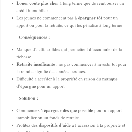
Louer coûte plus cher
à long terme que de rembourser un
crédit immobilier
épargner tôt
Les jeunes ne commencent pas à
pour un
apport ou pour la retraite, ce qui les pénalise à long terme
Conséquences :
Manque d’actifs solides qui permettent d’accumuler de la
richesse
Retraite insuffisante
: ne pas commencer à investir tôt pour
la retraite signifie des années perdues.
manque
Difficulté à accéder à la propriété en raison du
d’épargne
pour un apport
Solution :
épargner dès que possible
Commencez à
pour un apport
immobilier ou un fonds de retraite.
dispositifs d’aide
Profitez des
à l’accession à la propriété et