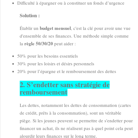
Difficulté à épargner ou à constituer un fonds d’urgence
Solution :
budget mensuel
Établir un
, c'est la clé pour avoir une vue
d'ensemble de ses finances. Une méthode simple comme
règle 50/30/20
la
peut aider :
50% pour les besoins essentiels
30% pour les loisirs et désirs personnels
20% pour l’épargne et le remboursement des dettes
2.
S’endetter sans stratégie de
remboursement
Les dettes, notamment les dettes de consommation (cartes
de crédit, prêts à la consommation), sont un véritable
piège. Si les jeunes peuvent se permettre de s'endetter pour
financer un achat, ils ne réalisent pas à quel point cela peut
alourdir leurs finances sur le long terme.