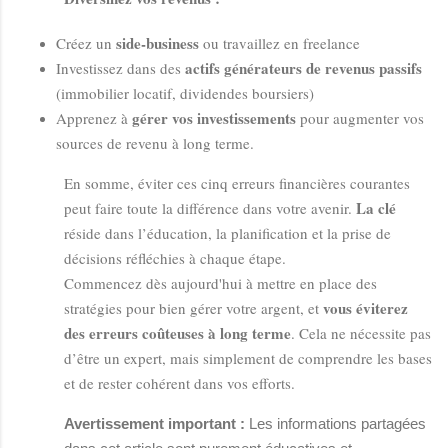
side-business
Créez un
ou travaillez en freelance
actifs générateurs de revenus passifs
Investissez dans des
(immobilier locatif, dividendes boursiers)
gérer vos investissements
Apprenez à
pour augmenter vos
sources de revenu à long terme.
En somme, éviter ces cinq erreurs financières courantes
La clé
peut faire toute la différence dans votre avenir.
réside dans l’éducation, la planification et la prise de
décisions réfléchies à chaque étape.
Commencez dès aujourd'hui à mettre en place des
vous éviterez
stratégies pour bien gérer votre argent, et
des erreurs coûteuses à long terme
. Cela ne nécessite pas
d’être un expert, mais simplement de comprendre les bases
et de rester cohérent dans vos efforts.
Avertissement important :
Les informations partagées