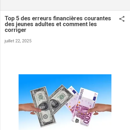
Top 5 des erreurs financières courantes
des jeunes adultes et comment les
corriger
juillet 22, 2025
VERS :