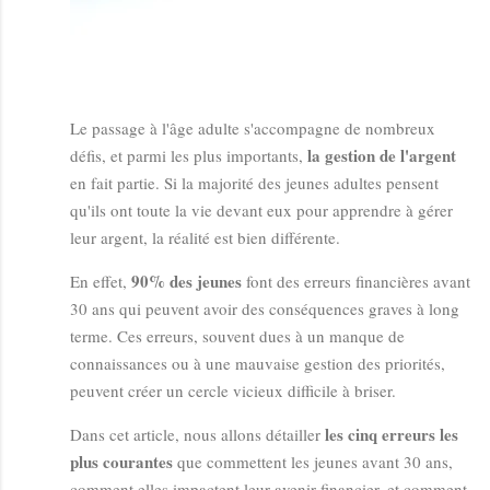
Le passage à l'âge adulte s'accompagne de nombreux
la gestion de l'argent
défis, et parmi les plus importants,
en fait partie. Si la majorité des jeunes adultes pensent
qu'ils ont toute la vie devant eux pour apprendre à gérer
leur argent, la réalité est bien différente.
90% des jeunes
En effet,
font des erreurs financières avant
30 ans qui peuvent avoir des conséquences graves à long
terme. Ces erreurs, souvent dues à un manque de
connaissances ou à une mauvaise gestion des priorités,
peuvent créer un cercle vicieux difficile à briser.
les cinq erreurs les
Dans cet article, nous allons détailler
plus courantes
que commettent les jeunes avant 30 ans,
comment elles impactent leur avenir financier, et comment