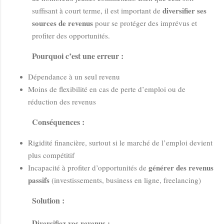
diversifier ses
suffisant à court terme, il est important de
sources de revenus
pour se protéger des imprévus et
profiter des opportunités.
Pourquoi c’est une erreur :
Dépendance à un seul revenu
Moins de flexibilité en cas de perte d’emploi ou de
réduction des revenus
Conséquences :
Rigidité financière, surtout si le marché de l’emploi devient
plus compétitif
générer des revenus
Incapacité à profiter d’opportunités de
passifs
(investissements, business en ligne, freelancing)
Solution :
Diversifiez vos revenus
: