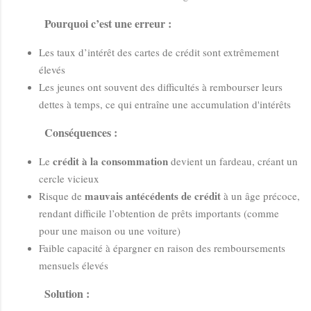
Pourquoi c’est une erreur :
Les taux d’intérêt des cartes de crédit sont extrêmement
élevés
Les jeunes ont souvent des difficultés à rembourser leurs
dettes à temps, ce qui entraîne une accumulation d'intérêts
Conséquences :
crédit à la consommation
Le
devient un fardeau, créant un
cercle vicieux
mauvais antécédents de crédit
Risque de
à un âge précoce,
rendant difficile l’obtention de prêts importants (comme
pour une maison ou une voiture)
Faible capacité à épargner en raison des remboursements
mensuels élevés
Solution :