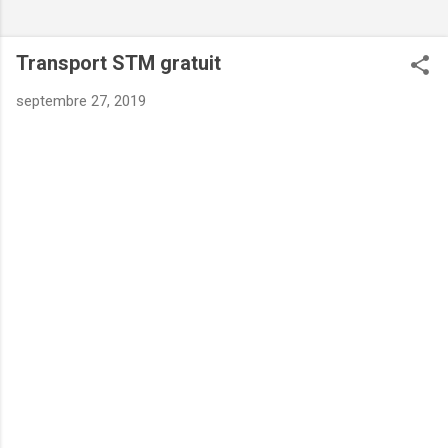
Transport STM gratuit
septembre 27, 2019
VERS :