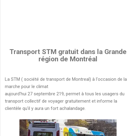
Transport STM gratuit dans la Grande
région de Montréal
La STM ( société de transport de Montreal) à l'occasion de la
marche pour le climat
aujourd'hui 27 septembre 219, permet à tous les usagers du
transport collectif de voyager gratuitement et informe la
clientèle qu'il y aura un fort achalandage.