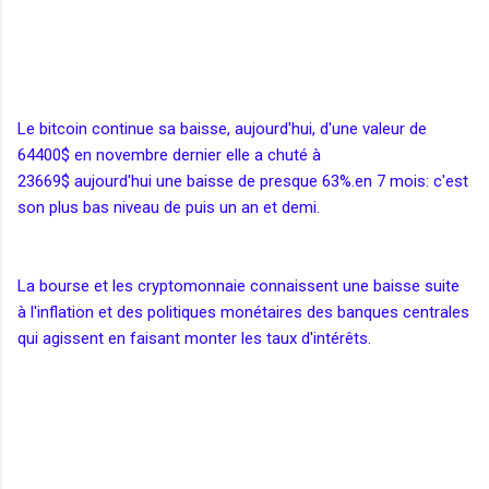
Le bitcoin continue sa baisse, aujourd'hui, d'une valeur de
64400$ en novembre dernier elle a chuté à
23669$ aujourd'hui une baisse de presque 63%.en 7 mois: c'est
son plus bas niveau de puis un an et demi.
La bourse et les cryptomonnaie connaissent une baisse suite
à l'inflation et des politiques monétaires des banques centrales
qui agissent en faisant monter les taux d'intérêts.