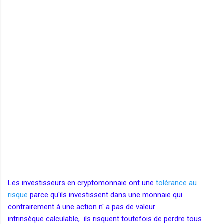
Les investisseurs en cryptomonnaie ont une
tolérance au
risque
parce qu'ils investissent dans une monnaie qui
contrairement à une action n' a pas de valeur
intrinsèque calculable, ils risquent toutefois de perdre tous