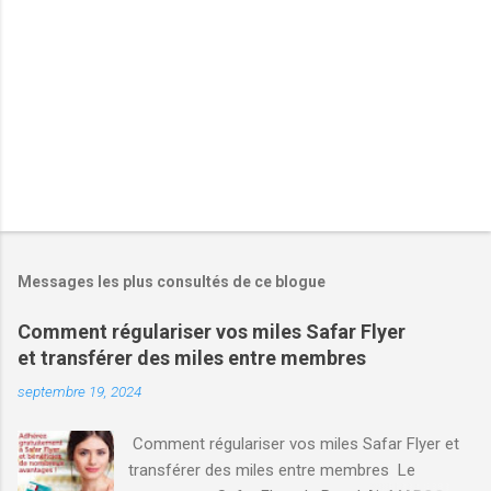
r
e
s
Messages les plus consultés de ce blogue
Comment régulariser vos miles Safar Flyer
et transférer des miles entre membres
septembre 19, 2024
Comment régulariser vos miles Safar Flyer et
transférer des miles entre membres Le