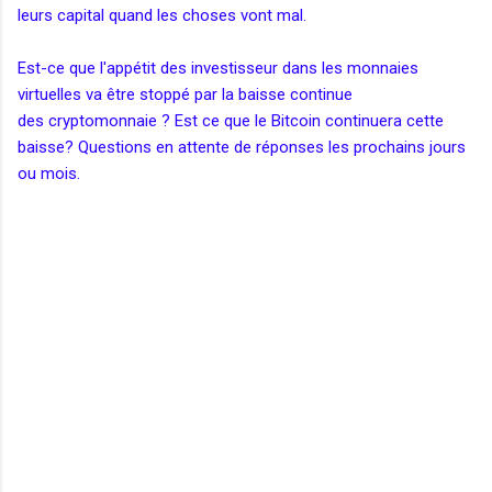
leurs capital quand les choses vont mal.
Est-ce que l'appétit des investisseur dans les monnaies
virtuelles va être stoppé par la baisse continue
des cryptomonnaie ? Est ce que le Bitcoin continuera cette
baisse? Questions en attente de réponses les prochains jours
ou mois.