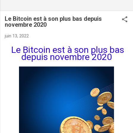
Le Bitcoin est à son plus bas depuis
novembre 2020
juin 13, 2022
Le Bitcoin est à son plus bas
depuis novembre 2020
VERS :