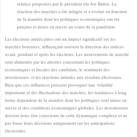
relance proposées par le président élu Joe Biden. La
réaction des marchés a été mitigée et a évolué en fonction
de la manière dont les politiques économiques ont été
perçues et mises en œuvre au cours de la pandémie.
Les élections américaines ont un impact significatif sur les
marchés boursiers, influençant souvent la direction des indices
avant, pendant et après les élections. Les mouvements de marché
sont alimentés par les attentes concernant les politiques
économiques et fiscales des candidats, le sentiment des
investisseurs, et les réactions initiales aux résultats électoraux.
Bien que ces influences puissent provoquer une volatilité
importante et des fluctuations des marchés, les tendances à long
terme dépendent de la manière dont les politiques sont mises en
œuvre et des conditions économiques globales. Les investisseurs
doivent donc être conscients de cette dynamique complexe et ne
pas baser leurs décisions uniquement sur les anticipations
électorales.