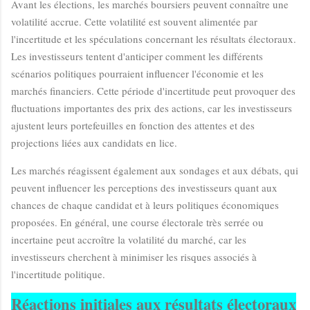
Avant les élections, les marchés boursiers peuvent connaître une
volatilité accrue. Cette volatilité est souvent alimentée par
l'incertitude et les spéculations concernant les résultats électoraux.
Les investisseurs tentent d'anticiper comment les différents
scénarios politiques pourraient influencer l'économie et les
marchés financiers. Cette période d'incertitude peut provoquer des
fluctuations importantes des prix des actions, car les investisseurs
ajustent leurs portefeuilles en fonction des attentes et des
projections liées aux candidats en lice.
Les marchés réagissent également aux sondages et aux débats, qui
peuvent influencer les perceptions des investisseurs quant aux
chances de chaque candidat et à leurs politiques économiques
proposées. En général, une course électorale très serrée ou
incertaine peut accroître la volatilité du marché, car les
investisseurs cherchent à minimiser les risques associés à
l'incertitude politique.
Réactions initiales aux résultats électoraux