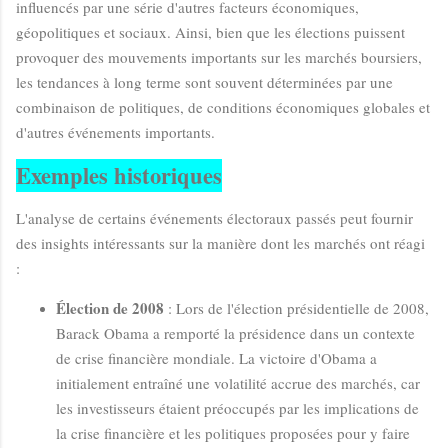
influencés par une série d'autres facteurs économiques,
géopolitiques et sociaux. Ainsi, bien que les élections puissent
provoquer des mouvements importants sur les marchés boursiers,
les tendances à long terme sont souvent déterminées par une
combinaison de politiques, de conditions économiques globales et
d'autres événements importants.
Exemples historiques
L'analyse de certains événements électoraux passés peut fournir
des insights intéressants sur la manière dont les marchés ont réagi
:
Élection de 2008
: Lors de l'élection présidentielle de 2008,
Barack Obama a remporté la présidence dans un contexte
de crise financière mondiale. La victoire d'Obama a
initialement entraîné une volatilité accrue des marchés, car
les investisseurs étaient préoccupés par les implications de
la crise financière et les politiques proposées pour y faire