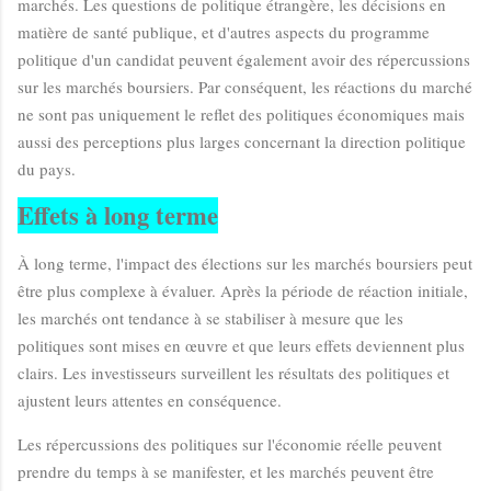
marchés. Les questions de politique étrangère, les décisions en
matière de santé publique, et d'autres aspects du programme
politique d'un candidat peuvent également avoir des répercussions
sur les marchés boursiers. Par conséquent, les réactions du marché
ne sont pas uniquement le reflet des politiques économiques mais
aussi des perceptions plus larges concernant la direction politique
du pays.
Effets à long terme
À long terme, l'impact des élections sur les marchés boursiers peut
être plus complexe à évaluer. Après la période de réaction initiale,
les marchés ont tendance à se stabiliser à mesure que les
politiques sont mises en œuvre et que leurs effets deviennent plus
clairs. Les investisseurs surveillent les résultats des politiques et
ajustent leurs attentes en conséquence.
Les répercussions des politiques sur l'économie réelle peuvent
prendre du temps à se manifester, et les marchés peuvent être