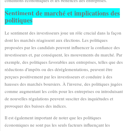
conditions économiques et les bénéfices des entreprises.
Sentiment de marché et implications des
politiques
Le sentiment des investisseurs joue un rôle crucial dans la façon
dont les marchés réagissent aux élections. Les politiques
proposées par les candidats peuvent influencer la confiance des
investisseurs et, par conséquent, les mouvements du marché. Par
exemple, des politiques favorables aux entreprises, telles que des
réductions d'impôts ou des déréglementations, peuvent être
perçues positivement par les investisseurs et conduire à des
hausses des marchés boursiers. À l'inverse, des politiques jugées
comme augmentant les coûts pour les entreprises ou introduisant
de nouvelles régulations peuvent susciter des inquiétudes et
provoquer des baisses des indices.
Il est également important de noter que les politiques
économiques ne sont pas les seuls facteurs influençant les