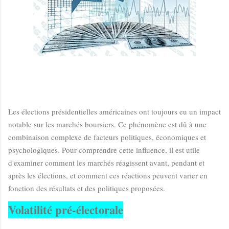
Les élections présidentielles américaines ont toujours eu un impact
notable sur les marchés boursiers. Ce phénomène est dû à une
combinaison complexe de facteurs politiques, économiques et
psychologiques. Pour comprendre cette influence, il est utile
d'examiner comment les marchés réagissent avant, pendant et
après les élections, et comment ces réactions peuvent varier en
fonction des résultats et des politiques proposées.
Volatilité pré-électorale