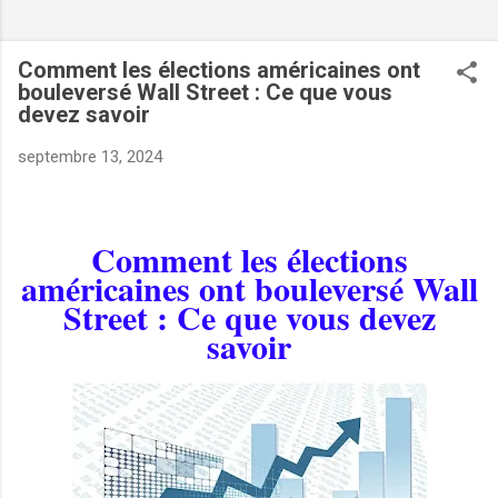
Comment les élections américaines ont
bouleversé Wall Street : Ce que vous
devez savoir
septembre 13, 2024
Comment les élections
américaines ont bouleversé Wall
Street : Ce que vous devez
VERS :
savoir