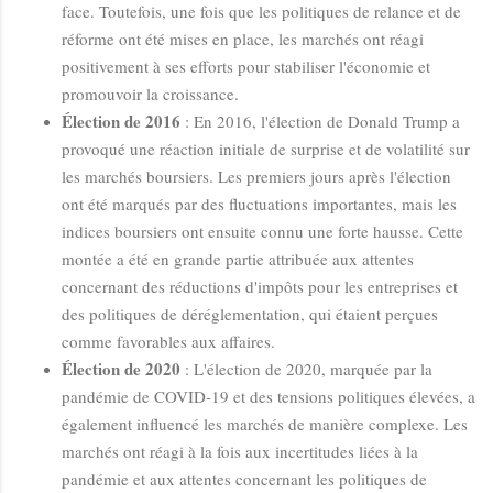
face. Toutefois, une fois que les politiques de relance et de
réforme ont été mises en place, les marchés ont réagi
positivement à ses efforts pour stabiliser l'économie et
promouvoir la croissance.
Élection de 2016
: En 2016, l'élection de Donald Trump a
provoqué une réaction initiale de surprise et de volatilité sur
les marchés boursiers. Les premiers jours après l'élection
ont été marqués par des fluctuations importantes, mais les
indices boursiers ont ensuite connu une forte hausse. Cette
montée a été en grande partie attribuée aux attentes
concernant des réductions d'impôts pour les entreprises et
des politiques de déréglementation, qui étaient perçues
comme favorables aux affaires.
Élection de 2020
: L'élection de 2020, marquée par la
pandémie de COVID-19 et des tensions politiques élevées, a
également influencé les marchés de manière complexe. Les
marchés ont réagi à la fois aux incertitudes liées à la
pandémie et aux attentes concernant les politiques de