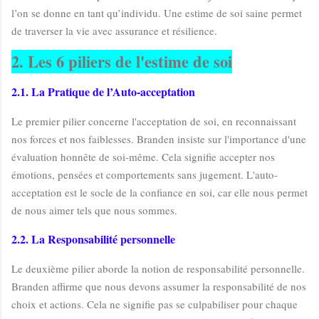
l’on se donne en tant qu’individu. Une estime de soi saine permet
de traverser la vie avec assurance et résilience.
2. Les 6 piliers de l'estime de soi
2.1. La Pratique de l’Auto-acceptation
Le premier pilier concerne l'acceptation de soi, en reconnaissant
nos forces et nos faiblesses. Branden insiste sur l'importance d'une
évaluation honnête de soi-même. Cela signifie accepter nos
émotions, pensées et comportements sans jugement. L'auto-
acceptation est le socle de la confiance en soi, car elle nous permet
de nous aimer tels que nous sommes.
2.2. La Responsabilité personnelle
Le deuxième pilier aborde la notion de responsabilité personnelle.
Branden affirme que nous devons assumer la responsabilité de nos
choix et actions. Cela ne signifie pas se culpabiliser pour chaque