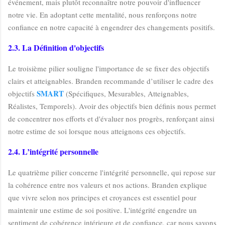
événement, mais plutôt reconnaître notre pouvoir d'influencer
notre vie. En adoptant cette mentalité, nous renforçons notre
confiance en notre capacité à engendrer des changements positifs.
2.3. La Définition d'objectifs
Le troisième pilier souligne l'importance de se fixer des objectifs
clairs et atteignables. Branden recommande d’utiliser le cadre des
SMART
objectifs
(Spécifiques, Mesurables, Atteignables,
Réalistes, Temporels). Avoir des objectifs bien définis nous permet
de concentrer nos efforts et d'évaluer nos progrès, renforçant ainsi
notre estime de soi lorsque nous atteignons ces objectifs.
2.4. L’intégrité personnelle
Le quatrième pilier concerne l'intégrité personnelle, qui repose sur
la cohérence entre nos valeurs et nos actions. Branden explique
que vivre selon nos principes et croyances est essentiel pour
maintenir une estime de soi positive. L'intégrité engendre un
sentiment de cohérence intérieure et de confiance, car nous savons