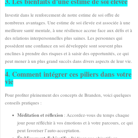
3. Les bienfaits d'une estime de soi élevée
Investir dans le renforcement de notre estime de soi offre de
nombreux avantages. Une estime de soi élevée est associée à une
meilleure santé mentale, à une résilience accrue face aux défis et à
des relations interpersonnelles plus saines. Les personnes qui
possèdent une confiance en soi développée sont souvent plus
enclines à prendre des risques et à saisir des opportunités, ce qui
peut mener à un plus grand succès dans divers aspects de leur vie.
4. Comment intégrer ces piliers dans votre
vie
Pour profiter pleinement des concepts de Branden, voici quelques
conseils pratiques :
Méditation et réflexion
: Accordez-vous du temps chaque
jour pour réfléchir à vos émotions et à votre parcours, ce qui
peut favoriser l’auto-acceptation.