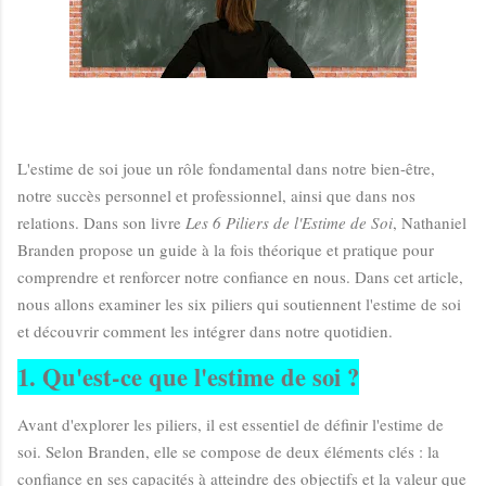
L'estime de soi joue un rôle fondamental dans notre bien-être,
notre succès personnel et professionnel, ainsi que dans nos
relations. Dans son livre
Les 6 Piliers de l'Estime de Soi
, Nathaniel
Branden propose un guide à la fois théorique et pratique pour
comprendre et renforcer notre confiance en nous. Dans cet article,
nous allons examiner les six piliers qui soutiennent l'estime de soi
et découvrir comment les intégrer dans notre quotidien.
1. Qu'est-ce que l'estime de soi ?
Avant d'explorer les piliers, il est essentiel de définir l'estime de
soi. Selon Branden, elle se compose de deux éléments clés : la
confiance en ses capacités à atteindre des objectifs et la valeur que