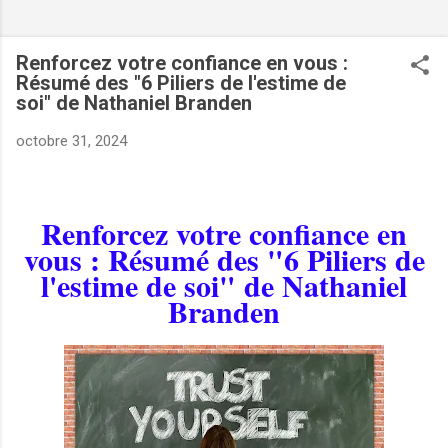
Renforcez votre confiance en vous :
Résumé des "6 Piliers de l'estime de
soi" de Nathaniel Branden
octobre 31, 2024
Renforcez votre confiance en
vous : Résumé des "6 Piliers de
l'estime de soi" de Nathaniel
VERS :
Branden