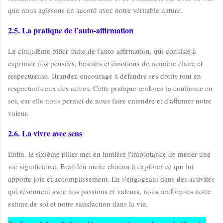
que nous agissons en accord avec notre véritable nature.
2.5. La pratique de l’auto-affirmation
Le cinquième pilier traite de l'auto-affirmation, qui consiste à
exprimer nos pensées, besoins et émotions de manière claire et
respectueuse. Branden encourage à défendre ses droits tout en
respectant ceux des autres. Cette pratique renforce la confiance en
soi, car elle nous permet de nous faire entendre et d'affirmer notre
valeur.
2.6. La vivre avec sens
Enfin, le sixième pilier met en lumière l'importance de mener une
vie significative. Branden incite chacun à explorer ce qui lui
apporte joie et accomplissement. En s'engageant dans des activités
qui résonnent avec nos passions et valeurs, nous renforçons notre
estime de soi et notre satisfaction dans la vie.