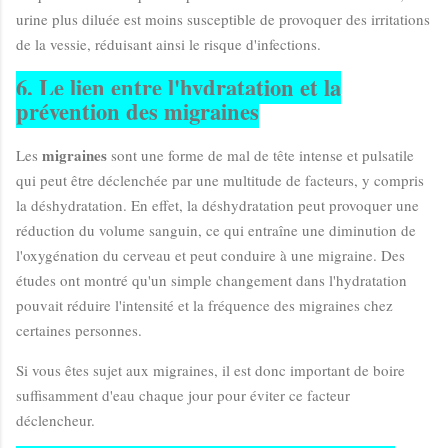
urine plus diluée est moins susceptible de provoquer des irritations
de la vessie, réduisant ainsi le risque d'infections.
6. Le lien entre l'hydratation et la
prévention des migraines
migraines
Les
sont une forme de mal de tête intense et pulsatile
qui peut être déclenchée par une multitude de facteurs, y compris
la déshydratation. En effet, la déshydratation peut provoquer une
réduction du volume sanguin, ce qui entraîne une diminution de
l'oxygénation du cerveau et peut conduire à une migraine. Des
études ont montré qu'un simple changement dans l'hydratation
pouvait réduire l'intensité et la fréquence des migraines chez
certaines personnes.
Si vous êtes sujet aux migraines, il est donc important de boire
suffisamment d'eau chaque jour pour éviter ce facteur
déclencheur.