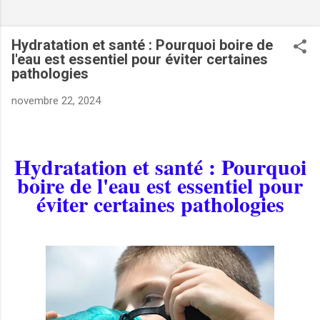
Hydratation et santé : Pourquoi boire de
l'eau est essentiel pour éviter certaines
pathologies
novembre 22, 2024
Hydratation et santé : Pourquoi
boire de l'eau est essentiel pour
éviter certaines pathologies
VERS :