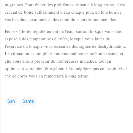
migraines. Pour éviter des problèmes de santé à long terme, il est
crucial de boire suffisamment d'eau chaque jour, en fonction de
vos besoins personnels et des conditions environnementales.
Pensez à boire régulièrement de l'eau, surtout lorsque vous êtes
exposé à des températures élevées, lorsque vous faites de
l'exercice ou lorsque vous ressentez des signes de déshydratation.
L'hydratation est un pilier fondamental pour une bonne santé, et
elle vous aide à prévenir de nombreuses maladies, tout en
optimisant votre bien-être général. Ne négligez pas ce besoin vital
: votre corps vous en remerciera à long terme.
San
Santé
C
o
m