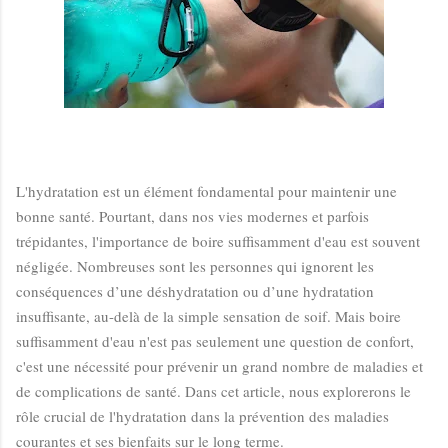
L'hydratation est un élément fondamental pour maintenir une
bonne santé. Pourtant, dans nos vies modernes et parfois
trépidantes, l'importance de boire suffisamment d'eau est souvent
négligée. Nombreuses sont les personnes qui ignorent les
conséquences d’une déshydratation ou d’une hydratation
insuffisante, au-delà de la simple sensation de soif. Mais boire
suffisamment d'eau n'est pas seulement une question de confort,
c'est une nécessité pour prévenir un grand nombre de maladies et
de complications de santé. Dans cet article, nous explorerons le
rôle crucial de l'hydratation dans la prévention des maladies
courantes et ses bienfaits sur le long terme.