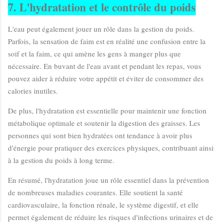
7. L'hydratation et le contrôle du poids
L'eau peut également jouer un rôle dans la gestion du poids.
Parfois, la sensation de faim est en réalité une confusion entre la
soif et la faim, ce qui amène les gens à manger plus que
nécessaire. En buvant de l'eau avant et pendant les repas, vous
pouvez aider à réduire votre appétit et éviter de consommer des
calories inutiles.
De plus, l'hydratation est essentielle pour maintenir une fonction
métabolique optimale et soutenir la digestion des graisses. Les
personnes qui sont bien hydratées ont tendance à avoir plus
d'énergie pour pratiquer des exercices physiques, contribuant ainsi
à la gestion du poids à long terme.
En résumé, l'hydratation joue un rôle essentiel dans la prévention
de nombreuses maladies courantes. Elle soutient la santé
cardiovasculaire, la fonction rénale, le système digestif, et elle
permet également de réduire les risques d'infections urinaires et de