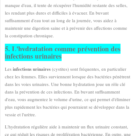
manque d'eau, il tente de récupérer l'humidité restante des selles,
les rendant plus dures et difficiles à évacuer. En buvant
suffisamment d'eau tout au long de la journée, vous aidez à
maintenir une digestion saine et à prévenir des affections comme
la constipation chronique.
5. L'hydratation comme prévention des
infections urinaires
infections urinaires
Les
(cystites) sont fréquentes, en particulier
chez les femmes. Elles surviennent lorsque des bactéries pénètrent
dans les voies urinaires. Une bonne hydratation joue un rôle clé
dans la prévention de ces infections. En buvant suffisamment
d'eau, vous augmentez le volume d'urine, ce qui permet d'éliminer
plus rapidement les bactéries qui pourraient se développer dans la
vessie et l'urètre.
L'hydratation régulière aide à maintenir un flux urinaire constant,
ce qui réduit les risques de prolifération bactérienne. En outre, une