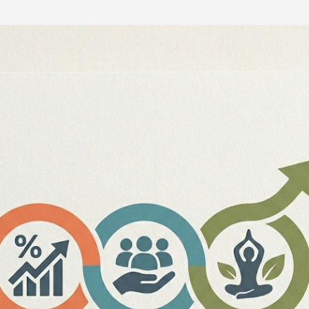
Passer au contenu principal