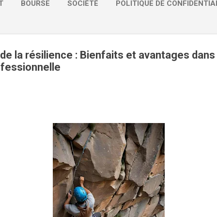
T
BOURSE
SOCIÉTÉ
POLITIQUE DE CONFIDENTIA
 de la résilience : Bienfaits et avantages dans 
ofessionnelle