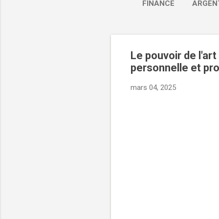
FINANCE
ARGEN
Le pouvoir de l'art
personnelle et pr
VERS :
mars 04, 2025