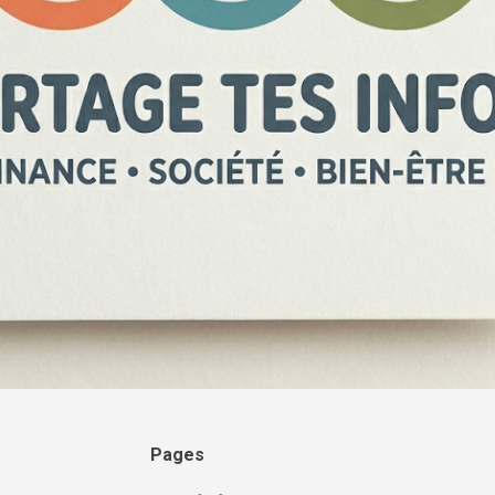
Pages